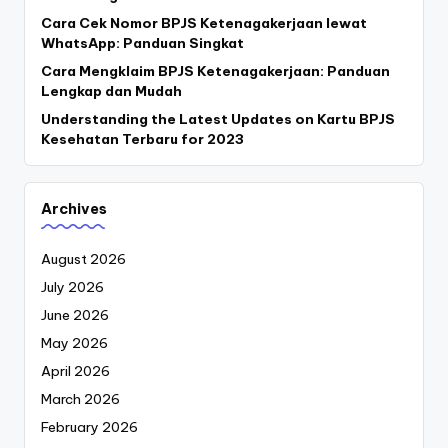
Cara Cek Nomor BPJS Ketenagakerjaan lewat
WhatsApp: Panduan Singkat
Cara Mengklaim BPJS Ketenagakerjaan: Panduan
Lengkap dan Mudah
Understanding the Latest Updates on Kartu BPJS
Kesehatan Terbaru for 2023
Archives
August 2026
July 2026
June 2026
May 2026
April 2026
March 2026
February 2026