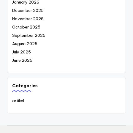
January 2026
December 2025
November 2025
October 2025
September 2025
August 2025
July 2025
June 2025
Categories
artikel