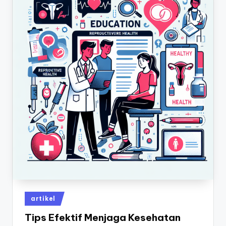
Posted
artikel
in
Tips Efektif Menjaga Kesehatan