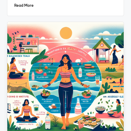
Read More