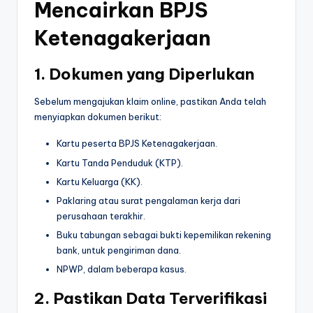
Mencairkan BPJS
Ketenagakerjaan
1. Dokumen yang Diperlukan
Sebelum mengajukan klaim online, pastikan Anda telah
menyiapkan dokumen berikut:
Kartu peserta BPJS Ketenagakerjaan.
Kartu Tanda Penduduk (KTP).
Kartu Keluarga (KK).
Paklaring atau surat pengalaman kerja dari
perusahaan terakhir.
Buku tabungan sebagai bukti kepemilikan rekening
bank, untuk pengiriman dana.
NPWP, dalam beberapa kasus.
2. Pastikan Data Terverifikasi