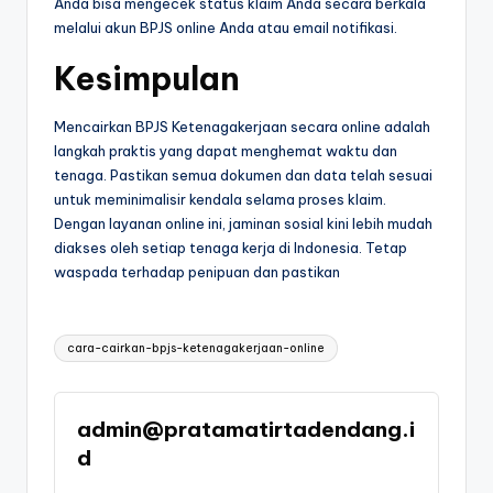
Anda bisa mengecek status klaim Anda secara berkala
melalui akun BPJS online Anda atau email notifikasi.
Kesimpulan
Mencairkan BPJS Ketenagakerjaan secara online adalah
langkah praktis yang dapat menghemat waktu dan
tenaga. Pastikan semua dokumen dan data telah sesuai
untuk meminimalisir kendala selama proses klaim.
Dengan layanan online ini, jaminan sosial kini lebih mudah
diakses oleh setiap tenaga kerja di Indonesia. Tetap
waspada terhadap penipuan dan pastikan
Tags:
cara-cairkan-bpjs-ketenagakerjaan-online
admin@pratamatirtadendang.i
d