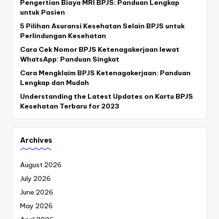
Pengertian Biaya MRI BPJS: Panduan Lengkap
untuk Pasien
5 Pilihan Asuransi Kesehatan Selain BPJS untuk
Perlindungan Kesehatan
Cara Cek Nomor BPJS Ketenagakerjaan lewat
WhatsApp: Panduan Singkat
Cara Mengklaim BPJS Ketenagakerjaan: Panduan
Lengkap dan Mudah
Understanding the Latest Updates on Kartu BPJS
Kesehatan Terbaru for 2023
Archives
August 2026
July 2026
June 2026
May 2026