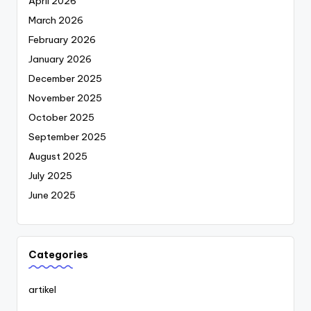
April 2026
March 2026
February 2026
January 2026
December 2025
November 2025
October 2025
September 2025
August 2025
July 2025
June 2025
Categories
artikel