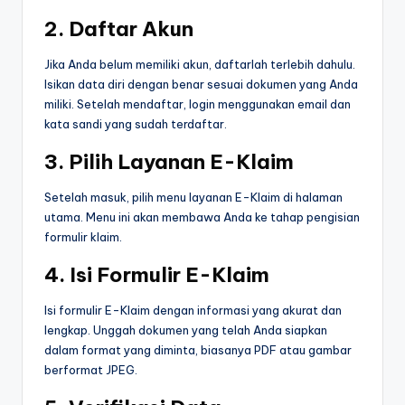
2. Daftar Akun
Jika Anda belum memiliki akun, daftarlah terlebih dahulu.
Isikan data diri dengan benar sesuai dokumen yang Anda
miliki. Setelah mendaftar, login menggunakan email dan
kata sandi yang sudah terdaftar.
3. Pilih Layanan E-Klaim
Setelah masuk, pilih menu layanan E-Klaim di halaman
utama. Menu ini akan membawa Anda ke tahap pengisian
formulir klaim.
4. Isi Formulir E-Klaim
Isi formulir E-Klaim dengan informasi yang akurat dan
lengkap. Unggah dokumen yang telah Anda siapkan
dalam format yang diminta, biasanya PDF atau gambar
berformat JPEG.