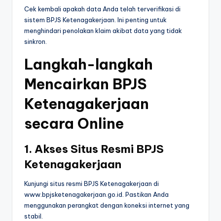
Cek kembali apakah data Anda telah terverifikasi di
sistem BPJS Ketenagakerjaan. Ini penting untuk
menghindari penolakan klaim akibat data yang tidak
sinkron.
Langkah-langkah
Mencairkan BPJS
Ketenagakerjaan
secara Online
1. Akses Situs Resmi BPJS
Ketenagakerjaan
Kunjungi situs resmi BPJS Ketenagakerjaan di
www.bpjsketenagakerjaan.go.id. Pastikan Anda
menggunakan perangkat dengan koneksi internet yang
stabil.