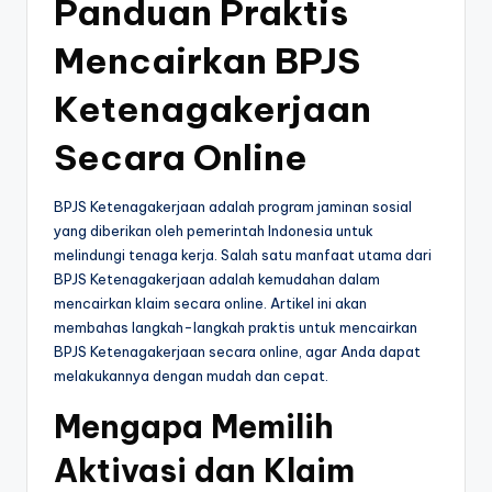
Panduan Praktis
o
g
Mencairkan BPJS
Ketenagakerjaan
Secara Online
BPJS Ketenagakerjaan adalah program jaminan sosial
yang diberikan oleh pemerintah Indonesia untuk
melindungi tenaga kerja. Salah satu manfaat utama dari
BPJS Ketenagakerjaan adalah kemudahan dalam
mencairkan klaim secara online. Artikel ini akan
membahas langkah-langkah praktis untuk mencairkan
BPJS Ketenagakerjaan secara online, agar Anda dapat
melakukannya dengan mudah dan cepat.
Mengapa Memilih
Aktivasi dan Klaim