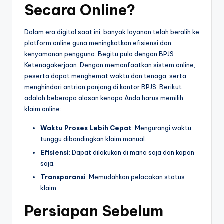
Secara Online?
Dalam era digital saat ini, banyak layanan telah beralih ke
platform online guna meningkatkan efisiensi dan
kenyamanan pengguna. Begitu pula dengan BPJS
Ketenagakerjaan. Dengan memanfaatkan sistem online,
peserta dapat menghemat waktu dan tenaga, serta
menghindari antrian panjang di kantor BPJS. Berikut
adalah beberapa alasan kenapa Anda harus memilih
klaim online:
Waktu Proses Lebih Cepat
: Mengurangi waktu
tunggu dibandingkan klaim manual.
Efisiensi
: Dapat dilakukan di mana saja dan kapan
saja.
Transparansi
: Memudahkan pelacakan status
klaim.
Persiapan Sebelum