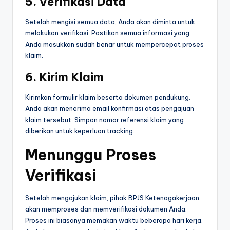
5. Verifikasi Data
Setelah mengisi semua data, Anda akan diminta untuk
melakukan verifikasi. Pastikan semua informasi yang
Anda masukkan sudah benar untuk mempercepat proses
klaim.
6. Kirim Klaim
Kirimkan formulir klaim beserta dokumen pendukung.
Anda akan menerima email konfirmasi atas pengajuan
klaim tersebut. Simpan nomor referensi klaim yang
diberikan untuk keperluan tracking.
Menunggu Proses
Verifikasi
Setelah mengajukan klaim, pihak BPJS Ketenagakerjaan
akan memproses dan memverifikasi dokumen Anda.
Proses ini biasanya memakan waktu beberapa hari kerja.