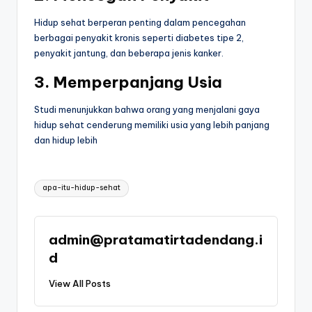
Hidup sehat berperan penting dalam pencegahan
berbagai penyakit kronis seperti diabetes tipe 2,
penyakit jantung, dan beberapa jenis kanker.
3. Memperpanjang Usia
Studi menunjukkan bahwa orang yang menjalani gaya
hidup sehat cenderung memiliki usia yang lebih panjang
dan hidup lebih
Tags:
apa-itu-hidup-sehat
admin@pratamatirtadendang.i
d
View All Posts