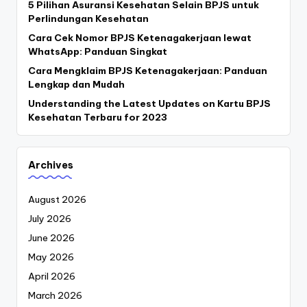
5 Pilihan Asuransi Kesehatan Selain BPJS untuk
Perlindungan Kesehatan
Cara Cek Nomor BPJS Ketenagakerjaan lewat
WhatsApp: Panduan Singkat
Cara Mengklaim BPJS Ketenagakerjaan: Panduan
Lengkap dan Mudah
Understanding the Latest Updates on Kartu BPJS
Kesehatan Terbaru for 2023
Archives
August 2026
July 2026
June 2026
May 2026
April 2026
March 2026