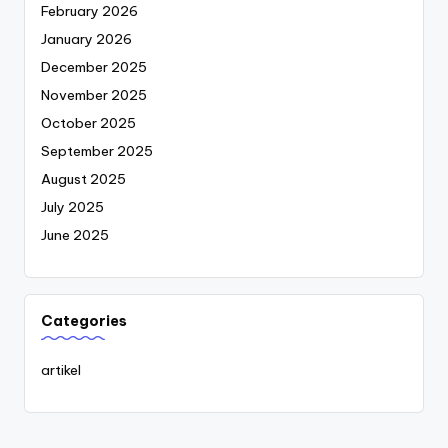
February 2026
January 2026
December 2025
November 2025
October 2025
September 2025
August 2025
July 2025
June 2025
Categories
artikel