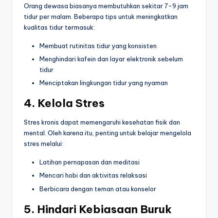
Orang dewasa biasanya membutuhkan sekitar 7-9 jam
tidur per malam. Beberapa tips untuk meningkatkan
kualitas tidur termasuk:
Membuat rutinitas tidur yang konsisten
Menghindari kafein dan layar elektronik sebelum
tidur
Menciptakan lingkungan tidur yang nyaman
4. Kelola Stres
Stres kronis dapat memengaruhi kesehatan fisik dan
mental. Oleh karena itu, penting untuk belajar mengelola
stres melalui:
Latihan pernapasan dan meditasi
Mencari hobi dan aktivitas relaksasi
Berbicara dengan teman atau konselor
5. Hindari Kebiasaan Buruk