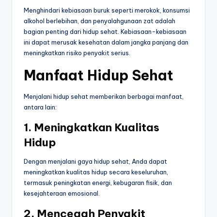
Menghindari kebiasaan buruk seperti merokok, konsumsi
alkohol berlebihan, dan penyalahgunaan zat adalah
bagian penting dari hidup sehat. Kebiasaan-kebiasaan
ini dapat merusak kesehatan dalam jangka panjang dan
meningkatkan risiko penyakit serius.
Manfaat Hidup Sehat
Menjalani hidup sehat memberikan berbagai manfaat,
antara lain:
1. Meningkatkan Kualitas
Hidup
Dengan menjalani gaya hidup sehat, Anda dapat
meningkatkan kualitas hidup secara keseluruhan,
termasuk peningkatan energi, kebugaran fisik, dan
kesejahteraan emosional.
2. Mencegah Penyakit