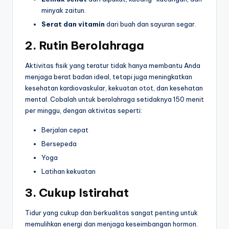
minyak zaitun.
Serat dan vitamin
dari buah dan sayuran segar.
2. Rutin Berolahraga
Aktivitas fisik yang teratur tidak hanya membantu Anda
menjaga berat badan ideal, tetapi juga meningkatkan
kesehatan kardiovaskular, kekuatan otot, dan kesehatan
mental. Cobalah untuk berolahraga setidaknya 150 menit
per minggu, dengan aktivitas seperti:
Berjalan cepat
Bersepeda
Yoga
Latihan kekuatan
3. Cukup Istirahat
Tidur yang cukup dan berkualitas sangat penting untuk
memulihkan energi dan menjaga keseimbangan hormon.