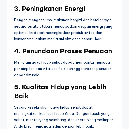
3. Peningkatan Energi
Dengan mengonsumsi makanan bergizi dan berolahraga
secara teratur, tubuh mendapatkan asupan energi yang
optimal. Ini dapat meningkatkan produktivitas dan
konsentrasi dalam menjalani aktivitas sehari-hari.
4. Penundaan Proses Penuaan
Menjalani gaya hidup sehat dapat membantu menjaga
penampilan dan vitalitas fisik sehingga proses penuaan
dapat ditunda.
5. Kualitas Hidup yang Lebih
Baik
Secara keseluruhan, gaya hidup sehat dapat
meningkatkan kualitas hidup Anda. Dengan tubuh yang
sehat, mental yang seimbang, dan energi yang melimpah,
Anda bisa menikmati hidup dengan lebih baik.