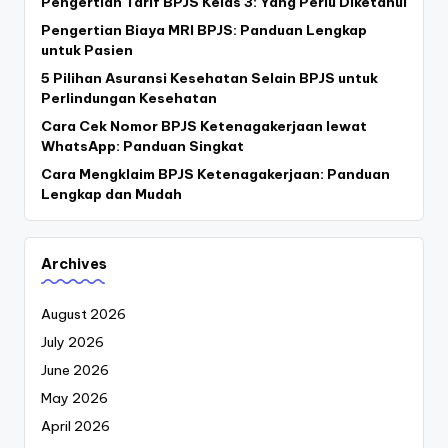
Pengertian Tarif BPJS Kelas 3: Yang Perlu Diketahui
Pengertian Biaya MRI BPJS: Panduan Lengkap
untuk Pasien
5 Pilihan Asuransi Kesehatan Selain BPJS untuk
Perlindungan Kesehatan
Cara Cek Nomor BPJS Ketenagakerjaan lewat
WhatsApp: Panduan Singkat
Cara Mengklaim BPJS Ketenagakerjaan: Panduan
Lengkap dan Mudah
Archives
August 2026
July 2026
June 2026
May 2026
April 2026