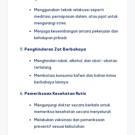
Menggunakan teknik relaksasi seperti
meditasi, pernapasan dalam, atau pijat untuk
mengurangi stres.
Menjaga keseimbangan antara pekerjaan dan
kehidupan pribadi.
Penghindaran Zat Berbahaya
Menghindari rokok, alkohol, dan obat-obatan
terlarang.
Membatasi konsumsi kafein dan bahan kimia
berbahaya lainnya.
Pemeriksaan Kesehatan Rutin
Mengunjungi dokter secara berkala untuk
memeriksa kesehatan secara menyeluruh.
Melakukan vaksinasi dan pemeriksaan
preventif sesuai kebutuhan.