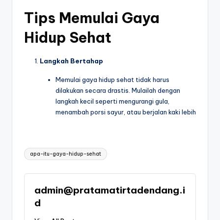
Tips Memulai Gaya
Hidup Sehat
Langkah Bertahap
Memulai gaya hidup sehat tidak harus
dilakukan secara drastis. Mulailah dengan
langkah kecil seperti mengurangi gula,
menambah porsi sayur, atau berjalan kaki lebih
Tags:
apa-itu-gaya-hidup-sehat
admin@pratamatirtadendang.i
d