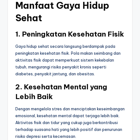
Manfaat Gaya Hidup
Sehat
1. Peningkatan Kesehatan Fisik
Gaya hidup sehat secara langsung berdampak pada
peningkatan kesehatan fisik. Pola makan seimbang dan
aktivitas fisik dapat memperkuat sistem kekebalan
tubuh, mengurangi risiko penyakit kronis seperti
diabetes, penyakit jantung, dan obesitas.
2. Kesehatan Mental yang
Lebih Baik
Dengan mengelola stres dan menciptakan keseimbangan
emosional, kesehatan mental dapat terjaga lebih baik.
Aktivitas fisik dan tidur yang cukup juga berkontribusi
terhadap suasana hati yang lebih positif dan penurunan
risiko depresi serta kecemasan.