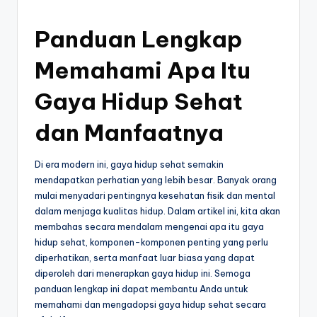
o
by
g
Panduan Lengkap
Memahami Apa Itu
Gaya Hidup Sehat
dan Manfaatnya
Di era modern ini, gaya hidup sehat semakin
mendapatkan perhatian yang lebih besar. Banyak orang
mulai menyadari pentingnya kesehatan fisik dan mental
dalam menjaga kualitas hidup. Dalam artikel ini, kita akan
membahas secara mendalam mengenai apa itu gaya
hidup sehat, komponen-komponen penting yang perlu
diperhatikan, serta manfaat luar biasa yang dapat
diperoleh dari menerapkan gaya hidup ini. Semoga
panduan lengkap ini dapat membantu Anda untuk
memahami dan mengadopsi gaya hidup sehat secara