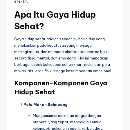
efektif.
Apa Itu Gaya Hidup
Sehat?
Gaya hidup sehat adalah sebuah pilihan hidup yang
menekankan pada keputusan yang menjaga,
meningkatkan, dan mempertahankan kesehatan baik
secara fisik, mental, dan emosional. Hal ini mencakup
berbagai aspek kehidupan sehari-hari, mulai dari pola
makan, aktivitas fisik, hingga keseimbangan emosional.
Komponen-Komponen Gaya
Hidup Sehat
Pola Makan Seimbang
Mengonsumsi makanan bergizi dengan
proporsi yang tepat, mencakup semua
kelompok makanan seperti karbohidrat,