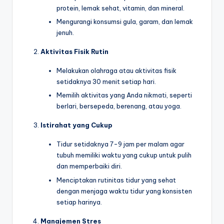
protein, lemak sehat, vitamin, dan mineral.
Mengurangi konsumsi gula, garam, dan lemak
jenuh.
Aktivitas Fisik Rutin
Melakukan olahraga atau aktivitas fisik
setidaknya 30 menit setiap hari.
Memilih aktivitas yang Anda nikmati, seperti
berlari, bersepeda, berenang, atau yoga.
Istirahat yang Cukup
Tidur setidaknya 7-9 jam per malam agar
tubuh memiliki waktu yang cukup untuk pulih
dan memperbaiki diri.
Menciptakan rutinitas tidur yang sehat
dengan menjaga waktu tidur yang konsisten
setiap harinya.
Manajemen Stres