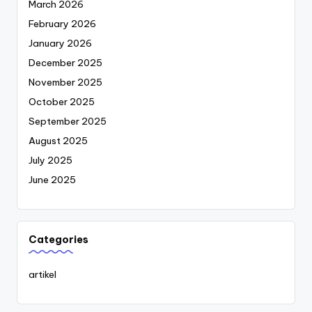
March 2026
February 2026
January 2026
December 2025
November 2025
October 2025
September 2025
August 2025
July 2025
June 2025
Categories
artikel