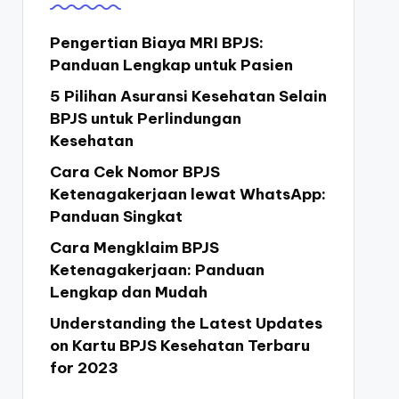
Pengertian Biaya MRI BPJS:
Panduan Lengkap untuk Pasien
5 Pilihan Asuransi Kesehatan Selain
BPJS untuk Perlindungan
Kesehatan
Cara Cek Nomor BPJS
Ketenagakerjaan lewat WhatsApp:
Panduan Singkat
Cara Mengklaim BPJS
Ketenagakerjaan: Panduan
Lengkap dan Mudah
Understanding the Latest Updates
on Kartu BPJS Kesehatan Terbaru
for 2023