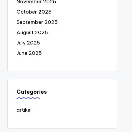
November 2025
October 2025
September 2025
August 2025
July 2025
June 2025
Categories
artikel