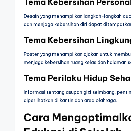
Tema Kebersihan Persona
Desain yang menampilkan langkah-langkah cuc
dan menjaga kebersihan diri dapat ditempatkan 
Tema Kebersihan Lingkun
Poster yang menampilkan ajakan untuk membu
menjaga kebersihan ruang kelas dan halaman se
Tema Perilaku Hidup Seha
Informasi tentang asupan gizi seimbang, pent
diperlihatkan di kantin dan area olahraga.
Cara Mengoptimalk