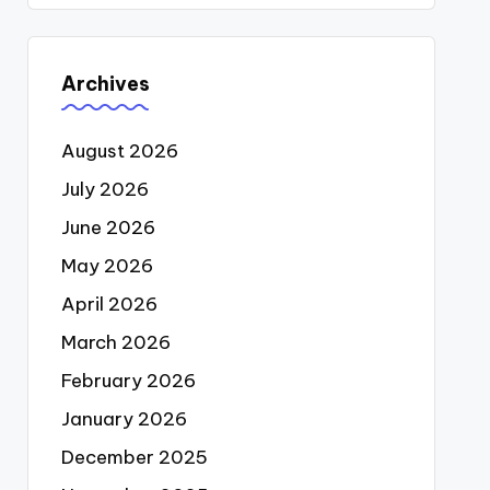
Archives
August 2026
July 2026
June 2026
May 2026
April 2026
March 2026
February 2026
January 2026
December 2025