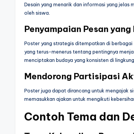
Desain yang menarik dan informasi yang jelas
oleh siswa.
Penyampaian Pesan yang 
Poster yang strategis ditempatkan di berbagai
yang terus-menerus tentang pentingnya menja
menciptakan budaya yang konsisten di lingkung
Mendorong Partisipasi Ak
Poster juga dapat dirancang untuk mengajak si
memasukkan ajakan untuk mengikuti kebersihan
Contoh Tema dan De